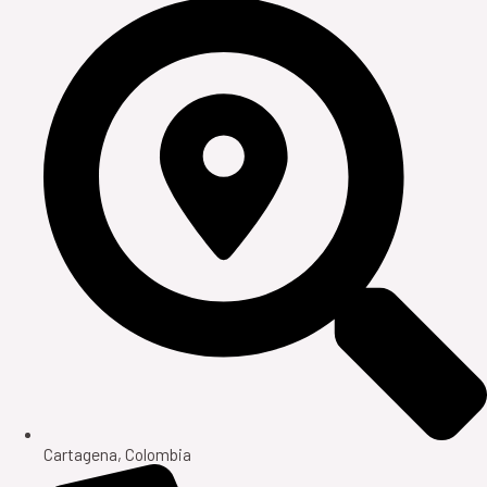
Cartagena, Colombia