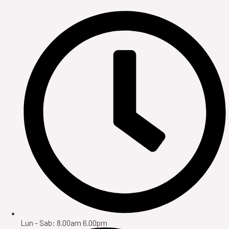
Lun - Sab: 8.00am 6.00pm