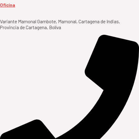
Oficina
Variante Mamonal Gambote, Mamonal, Cartagena de Indias,
Provincia de Cartagena, Bolíva