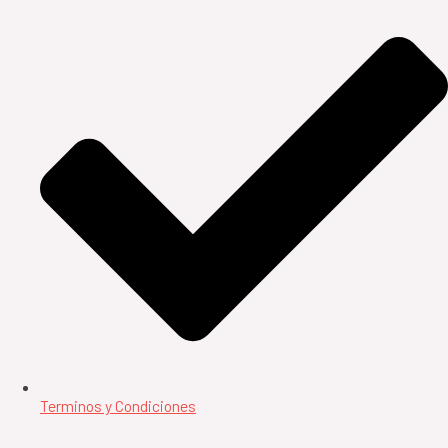
Terminos y Condiciones