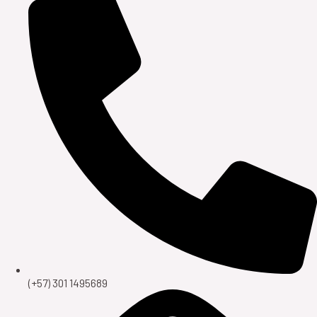
(+57) 301 1495689