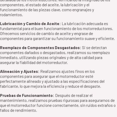
componentes, el estado del aceite, la lubricación y el
funcionamiento de las piezas clave, como engranajes y
rodamientos.
Lubricación y Cambio de Aceite:
La lubricación adecuada es
fundamental para el buen funcionamiento de los motorreductores.
Ofrecemos servicios de cambio de aceite y engrase de
componentes para garantizar su funcionamiento suave y eficiente.
Reemplazo de Componentes Desgastados:
Si se detectan
componentes dañados o desgastados, realizamos su reemplazo
inmediato, utilizando piezas originales y de alta calidad para
asegurar la fiabilidad del motorreductor.
Alineación y Ajustes:
Realizamos ajustes finos en los
componentes para asegurar que el motorreductor esté
perfectamente alineado y ajustado a las especificaciones del
fabricante, lo que mejora la eficiencia y reduce el desgaste.
Pruebas de Funcionamiento:
Después de realizar el
mantenimiento, realizamos pruebas rigurosas para asegurarnos de
que el motorreductor funcione correctamente, sin ruidos extraños o
fallos de rendimiento.