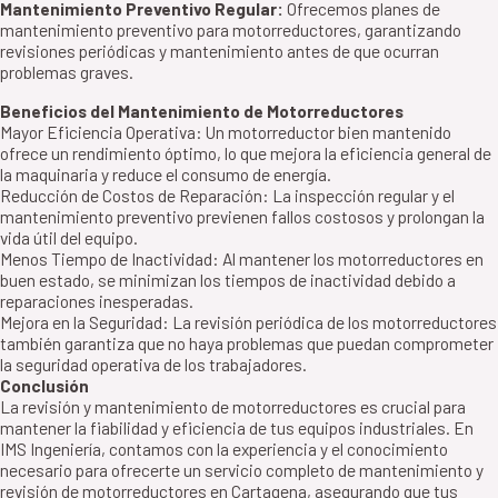
Mantenimiento Preventivo Regular:
Ofrecemos planes de
mantenimiento preventivo para motorreductores, garantizando
revisiones periódicas y mantenimiento antes de que ocurran
problemas graves.
Beneficios del Mantenimiento de Motorreductores
Mayor Eficiencia Operativa: Un motorreductor bien mantenido
ofrece un rendimiento óptimo, lo que mejora la eficiencia general de
la maquinaria y reduce el consumo de energía.
Reducción de Costos de Reparación: La inspección regular y el
mantenimiento preventivo previenen fallos costosos y prolongan la
vida útil del equipo.
Menos Tiempo de Inactividad: Al mantener los motorreductores en
buen estado, se minimizan los tiempos de inactividad debido a
reparaciones inesperadas.
Mejora en la Seguridad: La revisión periódica de los motorreductores
también garantiza que no haya problemas que puedan comprometer
la seguridad operativa de los trabajadores.
Conclusión
La revisión y mantenimiento de motorreductores es crucial para
mantener la fiabilidad y eficiencia de tus equipos industriales. En
IMS Ingeniería, contamos con la experiencia y el conocimiento
necesario para ofrecerte un servicio completo de mantenimiento y
revisión de motorreductores en Cartagena, asegurando que tus