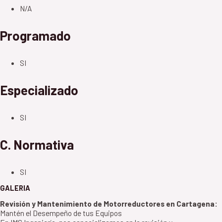
N/A
Programado
SI
Especializado
SI
C. Normativa
SI
GALERIA
Revisión y Mantenimiento de Motorreductores en Cartagena:
Mantén el Desempeño de tus Equipos