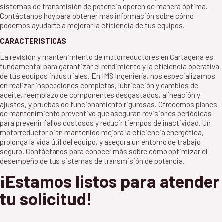
sistemas de transmisión de potencia operen de manera óptima.
Contáctanos hoy para obtener más información sobre cómo
podemos ayudarte a mejorar la eficiencia de tus equipos.
CARACTERISTICAS
La revisión y mantenimiento de motorreductores en Cartagena es
fundamental para garantizar el rendimiento y la eficiencia operativa
de tus equipos industriales. En IMS Ingeniería, nos especializamos
en realizar inspecciones completas, lubricación y cambios de
aceite, reemplazo de componentes desgastados, alineación y
ajustes, y pruebas de funcionamiento rigurosas. Ofrecemos planes
de mantenimiento preventivo que aseguran revisiones periódicas
para prevenir fallos costosos y reducir tiempos de inactividad. Un
motorreductor bien mantenido mejora la eficiencia energética,
prolonga la vida útil del equipo, y asegura un entorno de trabajo
seguro. Contáctanos para conocer más sobre cómo optimizar el
desempeño de tus sistemas de transmisión de potencia.
¡Estamos listos para atender
tu solicitud!