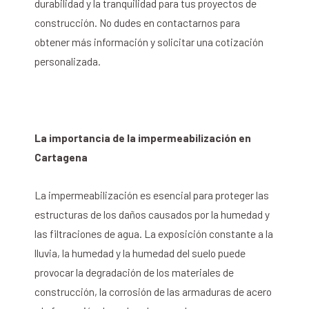
durabilidad y la tranquilidad para tus proyectos de
construcción. No dudes en contactarnos para
obtener más información y solicitar una cotización
personalizada.
La importancia de la impermeabilización en
Cartagena
La impermeabilización es esencial para proteger las
estructuras de los daños causados por la humedad y
las filtraciones de agua. La exposición constante a la
lluvia, la humedad y la humedad del suelo puede
provocar la degradación de los materiales de
construcción, la corrosión de las armaduras de acero