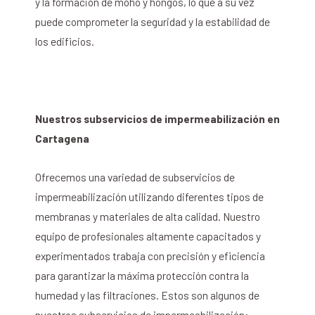
y la formación de moho y hongos, lo que a su vez
puede comprometer la seguridad y la estabilidad de
los edificios.
Nuestros subservicios de impermeabilización en
Cartagena
Ofrecemos una variedad de subservicios de
impermeabilización utilizando diferentes tipos de
membranas y materiales de alta calidad. Nuestro
equipo de profesionales altamente capacitados y
experimentados trabaja con precisión y eficiencia
para garantizar la máxima protección contra la
humedad y las filtraciones. Estos son algunos de
nuestros subservicios de impermeabilización: