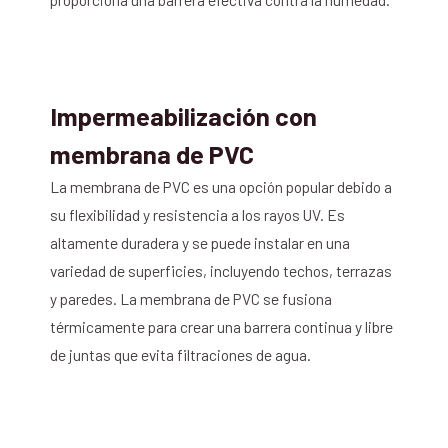
Impermeabilización con
membrana de PVC
La membrana de PVC es una opción popular debido a
su flexibilidad y resistencia a los rayos UV. Es
altamente duradera y se puede instalar en una
variedad de superficies, incluyendo techos, terrazas
y paredes. La membrana de PVC se fusiona
térmicamente para crear una barrera continua y libre
de juntas que evita filtraciones de agua.