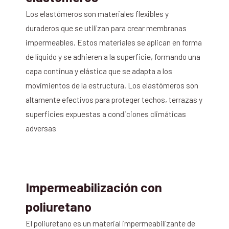
Los elastómeros son materiales flexibles y
duraderos que se utilizan para crear membranas
impermeables. Estos materiales se aplican en forma
de líquido y se adhieren a la superficie, formando una
capa continua y elástica que se adapta a los
movimientos de la estructura. Los elastómeros son
altamente efectivos para proteger techos, terrazas y
superficies expuestas a condiciones climáticas
adversas
Impermeabilización con
poliuretano
El poliuretano es un material impermeabilizante de