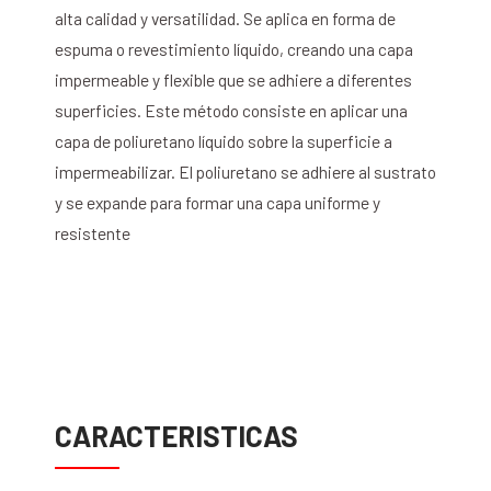
alta calidad y versatilidad. Se aplica en forma de
espuma o revestimiento líquido, creando una capa
impermeable y flexible que se adhiere a diferentes
superficies. Este método consiste en aplicar una
capa de poliuretano líquido sobre la superficie a
impermeabilizar. El poliuretano se adhiere al sustrato
y se expande para formar una capa uniforme y
resistente
CARACTERISTICAS