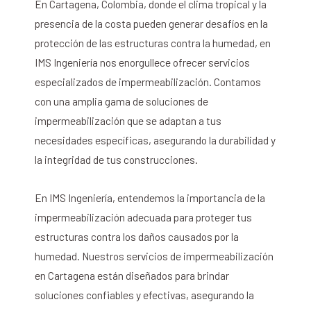
En Cartagena, Colombia, donde el clima tropical y la
presencia de la costa pueden generar desafíos en la
protección de las estructuras contra la humedad, en
IMS Ingeniería nos enorgullece ofrecer servicios
especializados de impermeabilización. Contamos
con una amplia gama de soluciones de
impermeabilización que se adaptan a tus
necesidades específicas, asegurando la durabilidad y
la integridad de tus construcciones.
En IMS Ingeniería, entendemos la importancia de la
impermeabilización adecuada para proteger tus
estructuras contra los daños causados por la
humedad. Nuestros servicios de impermeabilización
en Cartagena están diseñados para brindar
soluciones confiables y efectivas, asegurando la