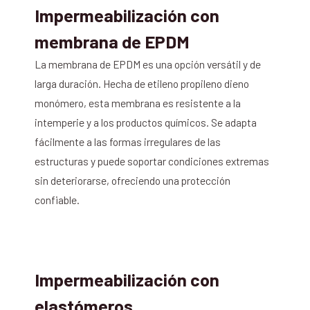
Impermeabilización con
membrana de EPDM
La membrana de EPDM es una opción versátil y de
larga duración. Hecha de etileno propileno dieno
monómero, esta membrana es resistente a la
intemperie y a los productos químicos. Se adapta
fácilmente a las formas irregulares de las
estructuras y puede soportar condiciones extremas
sin deteriorarse, ofreciendo una protección
confiable.
Impermeabilización con
elastómeros