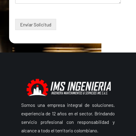
Enviar Solicitud
Somos una empresa integral de soluciones,
experiencia de 12 años en el sector. Brindando
servicio profesional con responsabilidad y
alcance a todo el territorio colombiano.