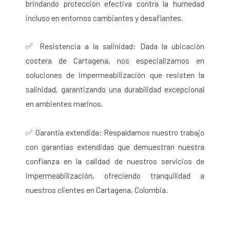
brindando protección efectiva contra la humedad
incluso en entornos cambiantes y desafiantes.
✅ Resistencia a la salinidad: Dada la ubicación
costera de Cartagena, nos especializamos en
soluciones de impermeabilización que resisten la
salinidad, garantizando una durabilidad excepcional
en ambientes marinos.
✅ Garantía extendida: Respaldamos nuestro trabajo
con garantías extendidas que demuestran nuestra
confianza en la calidad de nuestros servicios de
impermeabilización, ofreciendo tranquilidad a
nuestros clientes en Cartagena, Colombia.