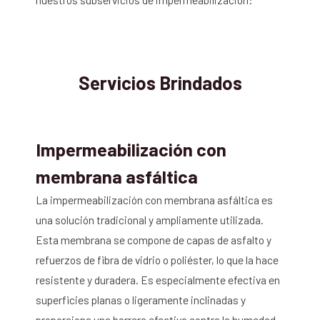
Servicios Brindados
Impermeabilización con
membrana asfáltica
La impermeabilización con membrana asfáltica es
una solución tradicional y ampliamente utilizada.
Esta membrana se compone de capas de asfalto y
refuerzos de fibra de vidrio o poliéster, lo que la hace
resistente y duradera. Es especialmente efectiva en
superficies planas o ligeramente inclinadas y
proporciona una barrera efectiva contra la humedad.