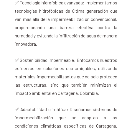
✅ Tecnología hidrofóbica avanzada: Implementamos
tecnologías hidrofóbicas de última generación que
van más allá de la impermeabilización convencional,
proporcionando una barrera efectiva contra la
humedad y evitando la infiltración de agua de manera
innovadora.
✅ Sostenibilidad impermeable: Enfocamos nuestros
esfuerzos en soluciones eco-amigables, utilizando
materiales impermeabilizantes que no solo protegen
las estructuras, sino que también minimizan el
impacto ambiental en Cartagena, Colombia.
✅ Adaptabilidad climática: Diseñamos sistemas de
impermeabilización que se adaptan a las
condiciones climáticas específicas de Cartagena,