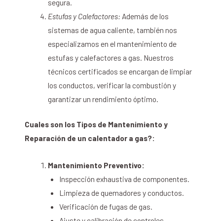
segura.
Estufas y Calefactores:
Además de los
sistemas de agua caliente, también nos
especializamos en el mantenimiento de
estufas y calefactores a gas. Nuestros
técnicos certificados se encargan de limpiar
los conductos, verificar la combustión y
garantizar un rendimiento óptimo.
Cuales son los Tipos de Mantenimiento y
Reparación de un calentador a gas?:
Mantenimiento Preventivo:
Inspección exhaustiva de componentes.
Limpieza de quemadores y conductos.
Verificación de fugas de gas.
Ajuste y calibración de controles.