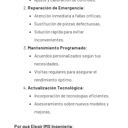
Reparación de Emergencia:
Atención inmediata a fallas críticas.
Sustitución de piezas defectuosas.
Solución rápida para evitar
inconvenientes.
Mantenimiento Programado:
Acuerdos personalizados según tus
necesidades.
Visitas regulares para asegurar el
rendimiento óptimo.
Actualización Tecnológica:
Incorporación de tecnologías eficientes.
Asesoramiento sobre nuevos modelos y
mejoras.
Por qué Elegir IMS Ingeniería: