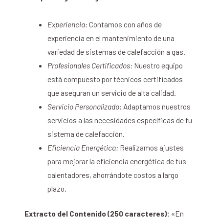
Experiencia:
Contamos con años de
experiencia en el mantenimiento de una
variedad de sistemas de calefacción a gas.
Profesionales Certificados:
Nuestro equipo
está compuesto por técnicos certificados
que aseguran un servicio de alta calidad.
Servicio Personalizado:
Adaptamos nuestros
servicios a las necesidades específicas de tu
sistema de calefacción.
Eficiencia Energética:
Realizamos ajustes
para mejorar la eficiencia energética de tus
calentadores, ahorrándote costos a largo
plazo.
Extracto del Contenido (250 caracteres):
«En