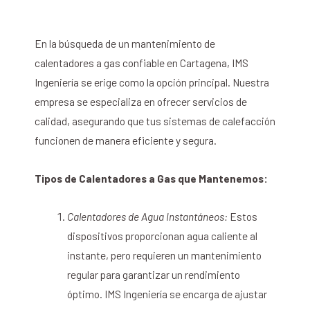
En la búsqueda de un mantenimiento de
calentadores a gas confiable en Cartagena, IMS
Ingeniería se erige como la opción principal. Nuestra
empresa se especializa en ofrecer servicios de
calidad, asegurando que tus sistemas de calefacción
funcionen de manera eficiente y segura.
Tipos de Calentadores a Gas que Mantenemos:
Calentadores de Agua Instantáneos:
Estos
dispositivos proporcionan agua caliente al
instante, pero requieren un mantenimiento
regular para garantizar un rendimiento
óptimo. IMS Ingeniería se encarga de ajustar