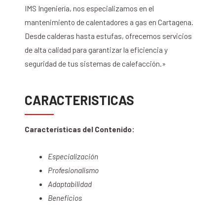
IMS Ingeniería, nos especializamos en el
mantenimiento de calentadores a gas en Cartagena.
Desde calderas hasta estufas, ofrecemos servicios
de alta calidad para garantizar la eficiencia y
seguridad de tus sistemas de calefacción.»
CARACTERISTICAS
Características del Contenido:
Especialización
Profesionalismo
Adaptabilidad
Beneficios