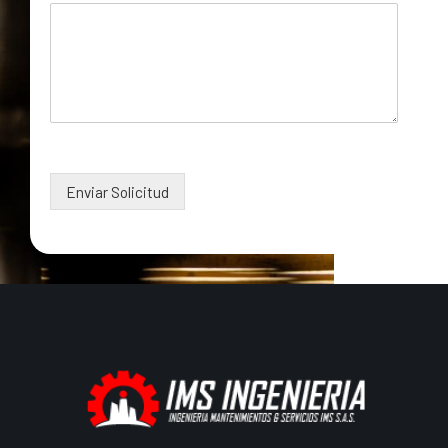
Enviar Solicitud