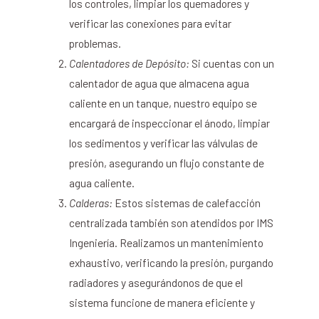
los controles, limpiar los quemadores y
verificar las conexiones para evitar
problemas.
Calentadores de Depósito:
Si cuentas con un
calentador de agua que almacena agua
caliente en un tanque, nuestro equipo se
encargará de inspeccionar el ánodo, limpiar
los sedimentos y verificar las válvulas de
presión, asegurando un flujo constante de
agua caliente.
Calderas:
Estos sistemas de calefacción
centralizada también son atendidos por IMS
Ingeniería. Realizamos un mantenimiento
exhaustivo, verificando la presión, purgando
radiadores y asegurándonos de que el
sistema funcione de manera eficiente y