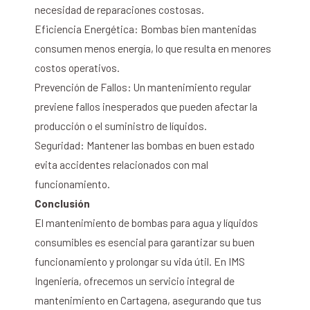
necesidad de reparaciones costosas.
Eficiencia Energética: Bombas bien mantenidas
consumen menos energía, lo que resulta en menores
costos operativos.
Prevención de Fallos: Un mantenimiento regular
previene fallos inesperados que pueden afectar la
producción o el suministro de líquidos.
Seguridad: Mantener las bombas en buen estado
evita accidentes relacionados con mal
funcionamiento.
Conclusión
El mantenimiento de bombas para agua y líquidos
consumibles es esencial para garantizar su buen
funcionamiento y prolongar su vida útil. En IMS
Ingeniería, ofrecemos un servicio integral de
mantenimiento en Cartagena, asegurando que tus