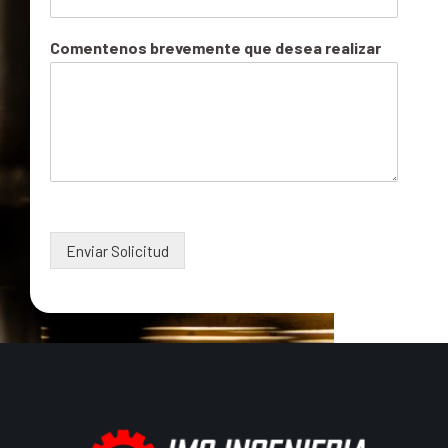
Comentenos brevemente que desea realizar
Enviar Solicitud