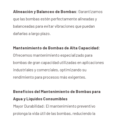
Alineación y Balanceo de Bombas:
Garantizamos
que las bombas estén perfectamente alineadas y
balanceadas para evitar vibraciones que puedan
dañarlas a largo plazo.
Mantenimiento de Bombas de Alta Capacidad:
Ofrecemos mantenimiento especializado para
bombas de gran capacidad utilizadas en aplicaciones
industriales y comerciales, optimizando su
rendimiento para procesos más exigentes.
Beneficios del Mantenimiento de Bombas para
Agua y Líquidos Consumibles
Mayor Durabilidad: El mantenimiento preventivo
prolonga la vida útil de las bombas, reduciendo la