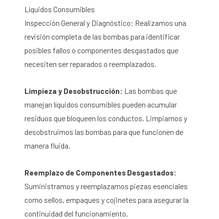
Líquidos Consumibles
Inspección General y Diagnóstico: Realizamos una
revisión completa de las bombas para identificar
posibles fallos o componentes desgastados que
necesiten ser reparados o reemplazados.
Limpieza y Desobstrucción:
Las bombas que
manejan líquidos consumibles pueden acumular
residuos que bloqueen los conductos. Limpiamos y
desobstruimos las bombas para que funcionen de
manera fluida.
Reemplazo de Componentes Desgastados:
Suministramos y reemplazamos piezas esenciales
como sellos, empaques y cojinetes para asegurar la
continuidad del funcionamiento.