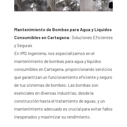
Mantenimiento de Bombas para Agua y Líquidos
Consumibles en Cartagena:
Soluciones Eficientes
y Seguras
En IMS Ingeniería, nos especializamos en el
mantenimiento de bombas para agua y líquidos
consumibles en Cartagena, proporcionando servicios
que garantizan un funcionamiento eficiente y seguro
de tus sistemas de bombeo. Las bombas son
esenciales en diversas industrias, desde la
construcción hasta el tratamiento de aguas, y un
mantenimiento adecuado es crucial para evitar fallos
inesperados y maximizar su rendimiento.