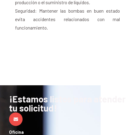
producción o el suministro de líquidos.
Seguridad: Mantener las bombas en buen estado
evita accidentes relacionados con mal
funcionamiento.
¡Estamos listos para atender
tu solicitud!
Oficina