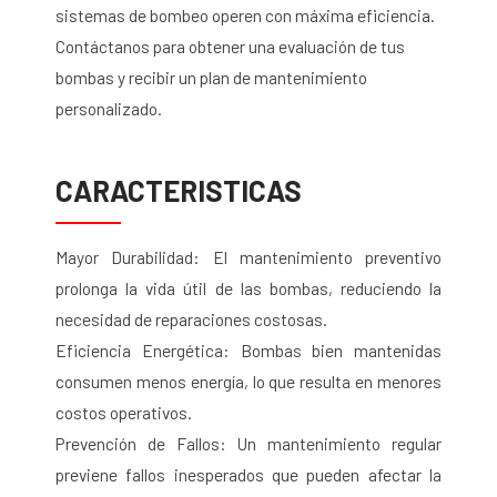
sistemas de bombeo operen con máxima eficiencia.
Contáctanos para obtener una evaluación de tus
bombas y recibir un plan de mantenimiento
personalizado.
CARACTERISTICAS
Mayor Durabilidad: El mantenimiento preventivo
prolonga la vida útil de las bombas, reduciendo la
necesidad de reparaciones costosas.
Eficiencia Energética: Bombas bien mantenidas
consumen menos energía, lo que resulta en menores
costos operativos.
Prevención de Fallos: Un mantenimiento regular
previene fallos inesperados que pueden afectar la