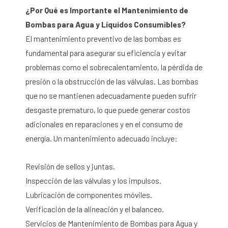
¿Por Qué es Importante el Mantenimiento de
Bombas para Agua y Líquidos Consumibles?
El mantenimiento preventivo de las bombas es
fundamental para asegurar su eficiencia y evitar
problemas como el sobrecalentamiento, la pérdida de
presión o la obstrucción de las válvulas. Las bombas
que no se mantienen adecuadamente pueden sufrir
desgaste prematuro, lo que puede generar costos
adicionales en reparaciones y en el consumo de
energía. Un mantenimiento adecuado incluye:
Revisión de sellos y juntas.
Inspección de las válvulas y los impulsos.
Lubricación de componentes móviles.
Verificación de la alineación y el balanceo.
Servicios de Mantenimiento de Bombas para Agua y