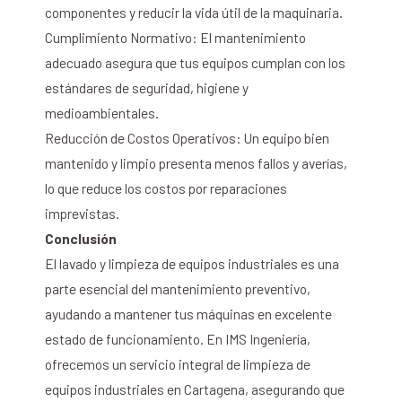
componentes y reducir la vida útil de la maquinaria.
Cumplimiento Normativo: El mantenimiento
adecuado asegura que tus equipos cumplan con los
estándares de seguridad, higiene y
medioambientales.
Reducción de Costos Operativos: Un equipo bien
mantenido y limpio presenta menos fallos y averías,
lo que reduce los costos por reparaciones
imprevistas.
Conclusión
El lavado y limpieza de equipos industriales es una
parte esencial del mantenimiento preventivo,
ayudando a mantener tus máquinas en excelente
estado de funcionamiento. En IMS Ingeniería,
ofrecemos un servicio integral de limpieza de
equipos industriales en Cartagena, asegurando que