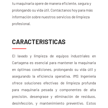
tu maquinaria opere de manera eficiente, segura y
prolongando su vida útil. Contáctanos hoy para más
información sobre nuestros servicios de limpieza
profesional.
CARACTERISTICAS
El lavado y limpieza de equipos industriales en
Cartagena es esencial para mantener la maquinaria
en óptimas condiciones, prolongando su vida útil y
asegurando la eficiencia operativa. IMS Ingeniería
ofrece soluciones efectivas de limpieza profunda
para maquinaria pesada y componentes de alta
precisión, desengrase y eliminación de residuos,
desinfección, y mantenimiento preventivo. Estos