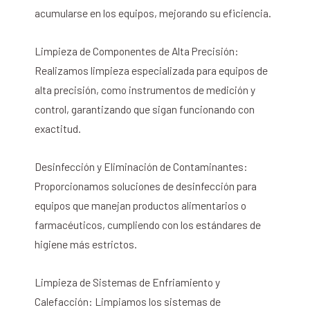
acumularse en los equipos, mejorando su eficiencia.
Limpieza de Componentes de Alta Precisión:
Realizamos limpieza especializada para equipos de
alta precisión, como instrumentos de medición y
control, garantizando que sigan funcionando con
exactitud.
Desinfección y Eliminación de Contaminantes:
Proporcionamos soluciones de desinfección para
equipos que manejan productos alimentarios o
farmacéuticos, cumpliendo con los estándares de
higiene más estrictos.
Limpieza de Sistemas de Enfriamiento y
Calefacción: Limpiamos los sistemas de