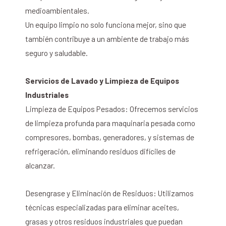
medioambientales.
Un equipo limpio no solo funciona mejor, sino que
también contribuye a un ambiente de trabajo más
seguro y saludable.
Servicios de Lavado y Limpieza de Equipos
Industriales
Limpieza de Equipos Pesados: Ofrecemos servicios
de limpieza profunda para maquinaria pesada como
compresores, bombas, generadores, y sistemas de
refrigeración, eliminando residuos difíciles de
alcanzar.
Desengrase y Eliminación de Residuos: Utilizamos
técnicas especializadas para eliminar aceites,
grasas y otros residuos industriales que puedan