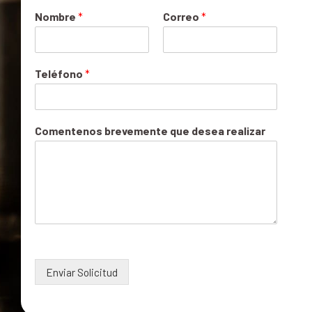
Nombre
*
Correo
*
Teléfono
*
Comentenos brevemente que desea realizar
Enviar Solicitud