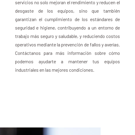
servicios no solo mejoran el rendimiento y reducen el
desgaste de los equipos, sino que también
garantizan el cumplimiento de los estándares de
seguridad e higiene, contribuyendo a un entorno de
trabajo más seguro y saludable, y reduciendo costos
operativos mediante la prevención de fallos y averías.
Contáctanos para más información sobre cómo
podemos ayudarte a mantener tus equipos
industriales en las mejores condiciones.