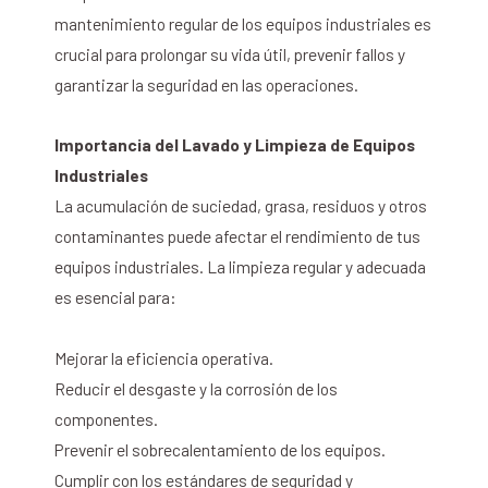
mantenimiento regular de los equipos industriales es
crucial para prolongar su vida útil, prevenir fallos y
garantizar la seguridad en las operaciones.
Importancia del Lavado y Limpieza de Equipos
Industriales
La acumulación de suciedad, grasa, residuos y otros
contaminantes puede afectar el rendimiento de tus
equipos industriales. La limpieza regular y adecuada
es esencial para:
Mejorar la eficiencia operativa.
Reducir el desgaste y la corrosión de los
componentes.
Prevenir el sobrecalentamiento de los equipos.
Cumplir con los estándares de seguridad y