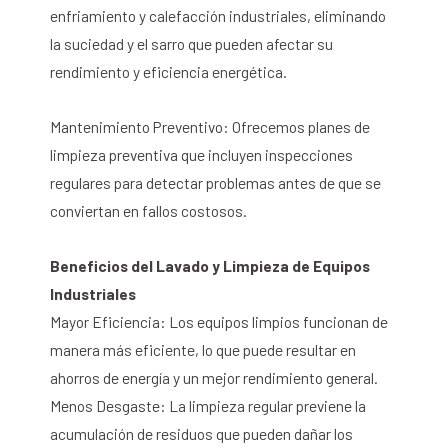
enfriamiento y calefacción industriales, eliminando
la suciedad y el sarro que pueden afectar su
rendimiento y eficiencia energética.
Mantenimiento Preventivo: Ofrecemos planes de
limpieza preventiva que incluyen inspecciones
regulares para detectar problemas antes de que se
conviertan en fallos costosos.
Beneficios del Lavado y Limpieza de Equipos
Industriales
Mayor Eficiencia: Los equipos limpios funcionan de
manera más eficiente, lo que puede resultar en
ahorros de energía y un mejor rendimiento general.
Menos Desgaste: La limpieza regular previene la
acumulación de residuos que pueden dañar los